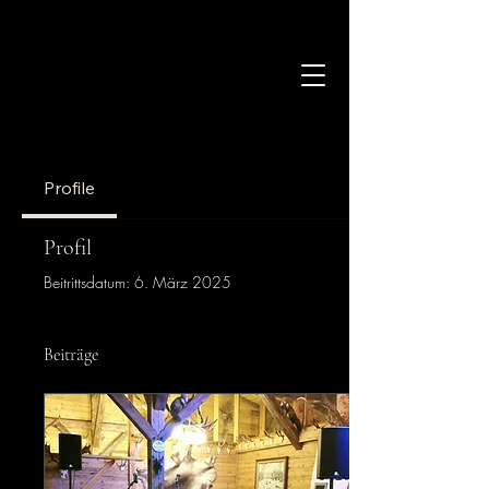
Stile und Besetzungen
Profile
Profil
Beitrittsdatum: 6. März 2025
Beiträge